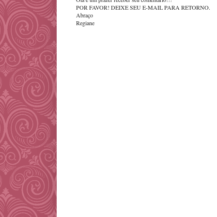
POR FAVOR! DEIXE SEU E-MAIL PARA RETORNO.
Abraço
Regiane