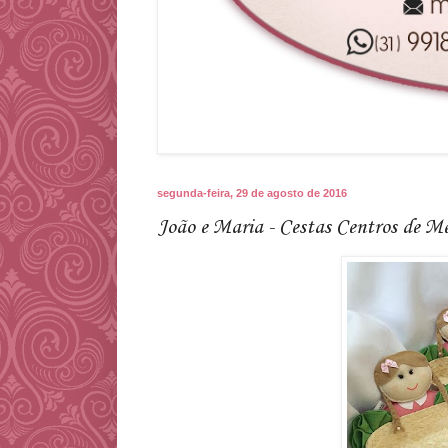
segunda-feira, 29 de agosto de 2016
João e Maria - Cestas Centros de M