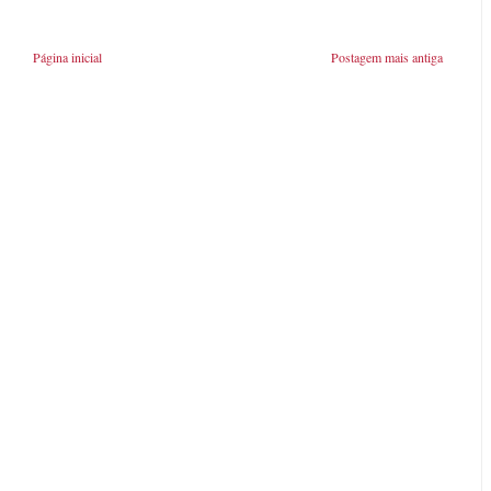
Página inicial
Postagem mais antiga