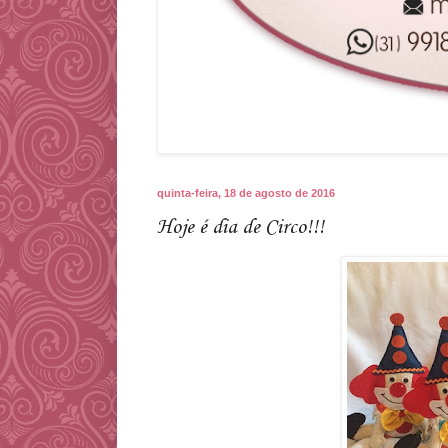
quinta-feira, 18 de agosto de 2016
Hoje é dia de Circo!!!