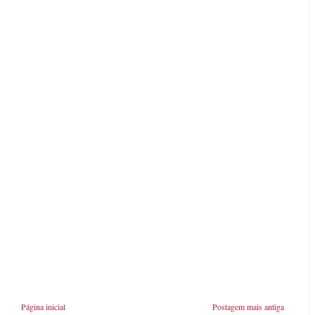
Página inicial
Postagem mais antiga