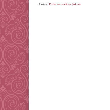
Assinar:
Postar comentários (Atom)