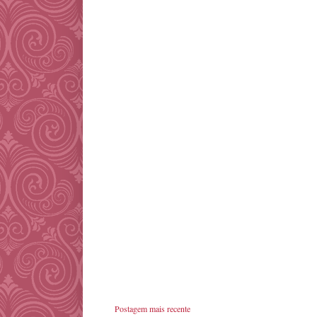
Postagem mais recente