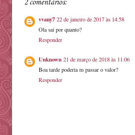
2 comentários:
vvany7
22 de janeiro de 2017 às 14:58
Ola sai por quanto?
Responder
Unknown
21 de março de 2018 às 11:06
Boa tarde poderia m passar o valor?
Responder