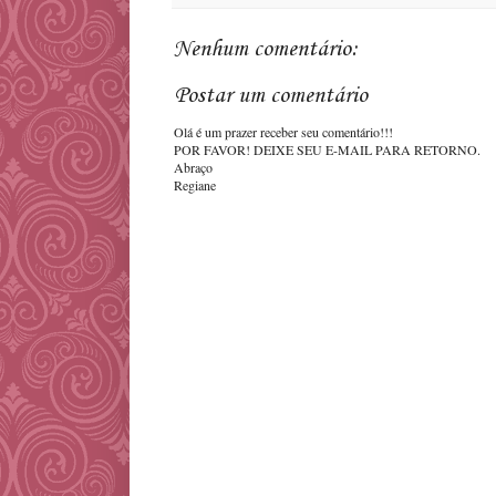
Nenhum comentário:
Postar um comentário
Olá é um prazer receber seu comentário!!!
POR FAVOR! DEIXE SEU E-MAIL PARA RETORNO.
Abraço
Regiane