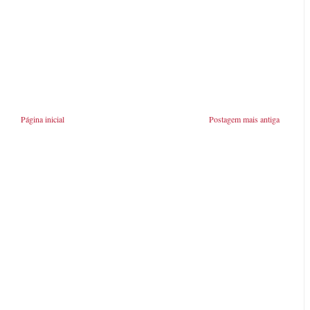
Página inicial
Postagem mais antiga