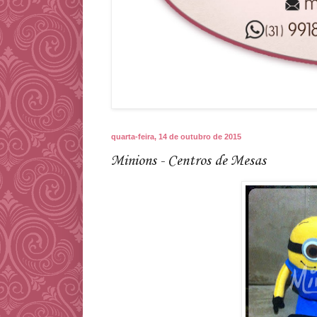
quarta-feira, 14 de outubro de 2015
Minions - Centros de Mesas