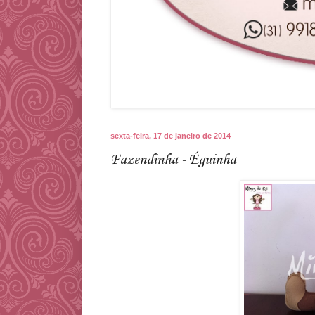
sexta-feira, 17 de janeiro de 2014
Fazendinha - Éguinha