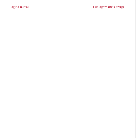
Página inicial
Postagem mais antiga