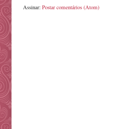
Assinar:
Postar comentários (Atom)