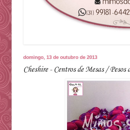
domingo, 13 de outubro de 2013
Cheshire - Centros de Mesas / Pesos 