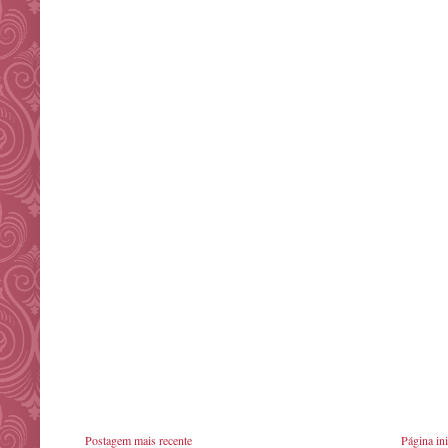
Postagem mais recente
Página ini