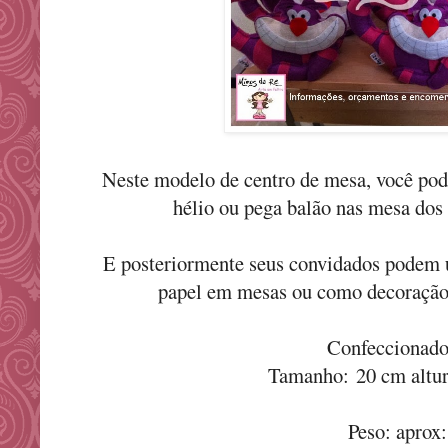
Neste modelo de centro de mesa, você pode
hélio ou pega balão nas mesa dos 
E posteriormente seus convidados podem u
papel em mesas ou como decoração 
Confeccionado 
Tamanho: 20 cm altur
Peso: aprox: