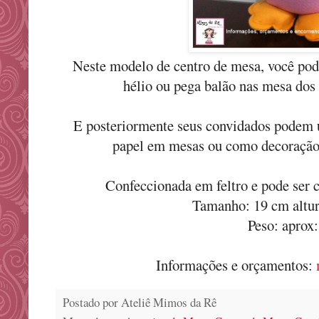
Neste modelo de centro de mesa, você pode
hélio ou pega balão nas mesa dos 
E posteriormente seus convidados podem u
papel em mesas ou como decoração 
Confeccionada em feltro e pode ser c
Tamanho: 19 cm altur
Peso: aprox:
Informações e orçamentos:
Postado por
Ateliê Mimos da Rê