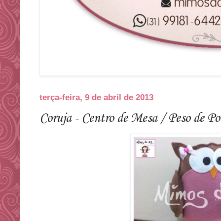
terça-feira, 9 de abril de 2013
Coruja - Centro de Mesa / Peso de Po