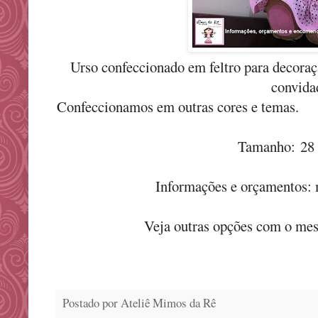
Urso confeccionado em feltro para decoraçã
convida
Confeccionamos em outras cores e temas.
Tamanho: 28 
Informações e orçamentos
Veja outras opções com o me
Postado por
Ateliê Mimos da Rê