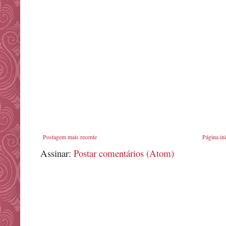
Postagem mais recente
Página ini
Assinar:
Postar comentários (Atom)