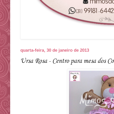
quarta-feira, 30 de janeiro de 2013
Ursa Rosa - Centro para mesa dos C