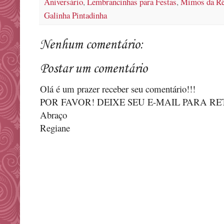
Aniversário
,
Lembrancinhas para Festas
,
Mimos da R
Galinha Pintadinha
Nenhum comentário:
Postar um comentário
Olá é um prazer receber seu comentário!!!
POR FAVOR! DEIXE SEU E-MAIL PARA R
Abraço
Regiane