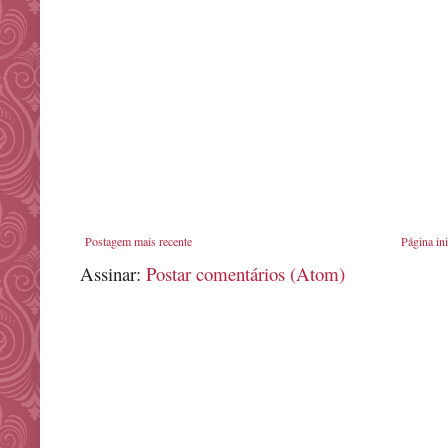
Postagem mais recente
Página ini
Assinar:
Postar comentários (Atom)