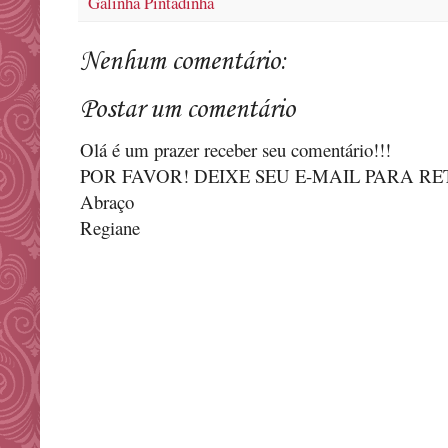
Galinha Pintadinha
Nenhum comentário:
Postar um comentário
Olá é um prazer receber seu comentário!!!
POR FAVOR! DEIXE SEU E-MAIL PARA R
Abraço
Regiane