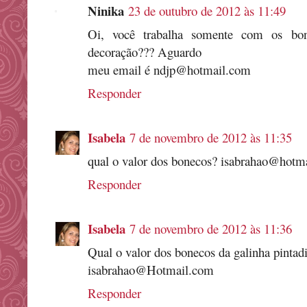
Ninika
23 de outubro de 2012 às 11:49
Oi, você trabalha somente com os bo
decoração??? Aguardo
meu email é ndjp@hotmail.com
Responder
Isabela
7 de novembro de 2012 às 11:35
qual o valor dos bonecos? isabrahao@hotm
Responder
Isabela
7 de novembro de 2012 às 11:36
Qual o valor dos bonecos da galinha pintad
isabrahao@Hotmail.com
Responder