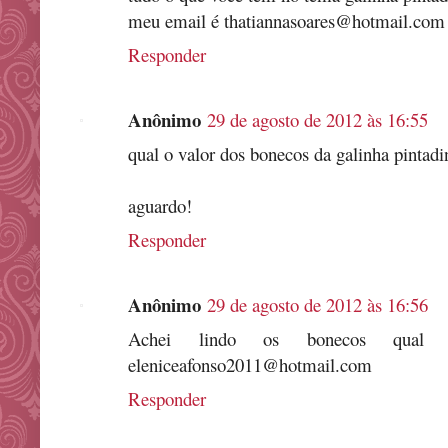
meu email é thatiannasoares@hotmail.com
Responder
Anônimo
29 de agosto de 2012 às 16:55
qual o valor dos bonecos da galinha pintad
aguardo!
Responder
Anônimo
29 de agosto de 2012 às 16:56
Achei lindo os bonecos qual
eleniceafonso2011@hotmail.com
Responder