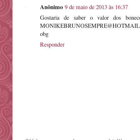
Anônimo
9 de maio de 2013 às 16:37
Gostaria de saber o valor dos bonec
MONIKEBRUNOSEMPRE@HOTMAIL
obg
Responder