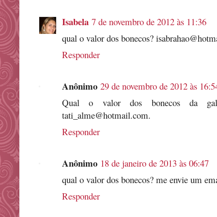
Isabela
7 de novembro de 2012 às 11:36
qual o valor dos bonecos? isabrahao@hotm
Responder
Anônimo
29 de novembro de 2012 às 16:5
Qual o valor dos bonecos da galin
tati_alme@hotmail.com.
Responder
Anônimo
18 de janeiro de 2013 às 06:47
qual o valor dos bonecos? me envie um em
Responder