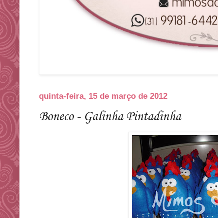
quinta-feira, 15 de março de 2012
Boneco - Galinha Pintadinha