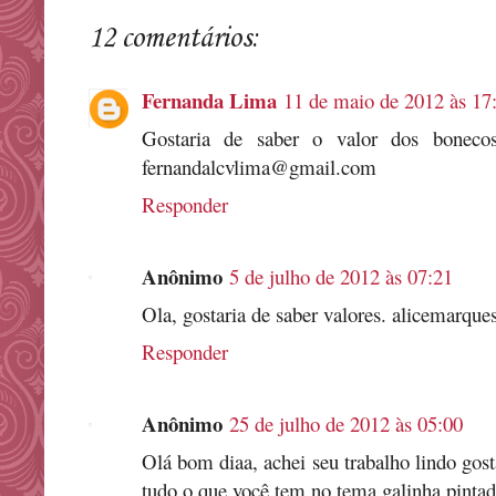
12 comentários:
Fernanda Lima
11 de maio de 2012 às 17
Gostaria de saber o valor dos boneco
fernandalcvlima@gmail.com
Responder
Anônimo
5 de julho de 2012 às 07:21
Ola, gostaria de saber valores. alicemarq
Responder
Anônimo
25 de julho de 2012 às 05:00
Olá bom diaa, achei seu trabalho lindo gost
tudo o que você tem no tema galinha pinta