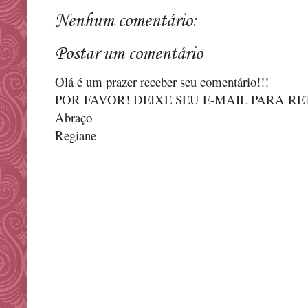
Nenhum comentário:
Postar um comentário
Olá é um prazer receber seu comentário!!!
POR FAVOR! DEIXE SEU E-MAIL PARA R
Abraço
Regiane