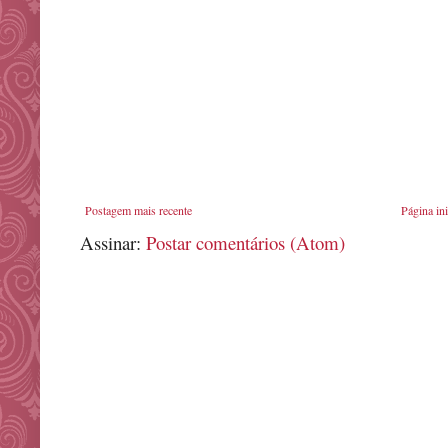
Postagem mais recente
Página ini
Assinar:
Postar comentários (Atom)