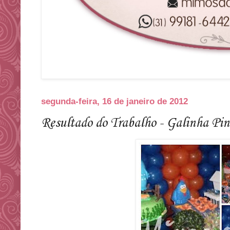
segunda-feira, 16 de janeiro de 2012
Resultado do Trabalho - Galinha Pi