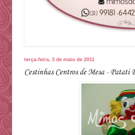
terça-feira, 3 de maio de 2011
Cestinhas Centros de Mesa - Patati 