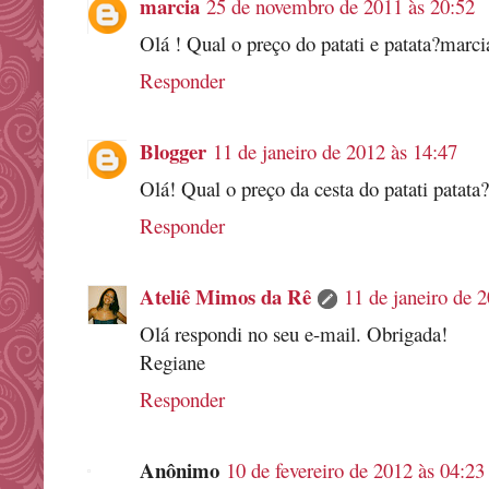
marcia
25 de novembro de 2011 às 20:52
Olá ! Qual o preço do patati e patata?marc
Responder
Blogger
11 de janeiro de 2012 às 14:47
Olá! Qual o preço da cesta do patati patata
Responder
Ateliê Mimos da Rê
11 de janeiro de 
Olá respondi no seu e-mail. Obrigada!
Regiane
Responder
Anônimo
10 de fevereiro de 2012 às 04:23