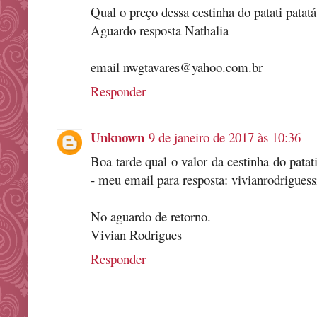
Qual o preço dessa cestinha do patati patat
Aguardo resposta Nathalia
email nwgtavares@yahoo.com.br
Responder
Unknown
9 de janeiro de 2017 às 10:36
Boa tarde qual o valor da cestinha do pata
- meu email para resposta: vivianrodrigue
No aguardo de retorno.
Vivian Rodrigues
Responder