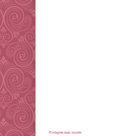
Postagem mais recente