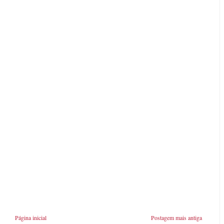
Página inicial
Postagem mais antiga