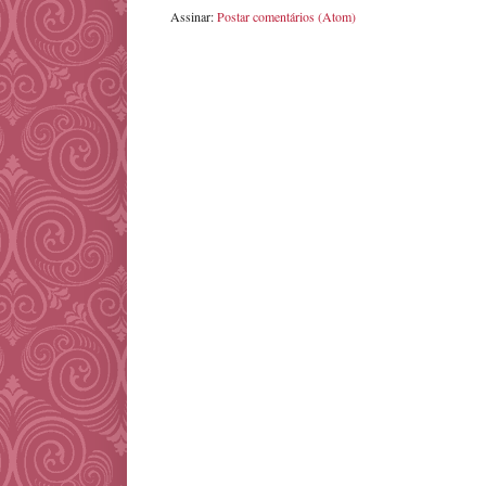
Assinar:
Postar comentários (Atom)