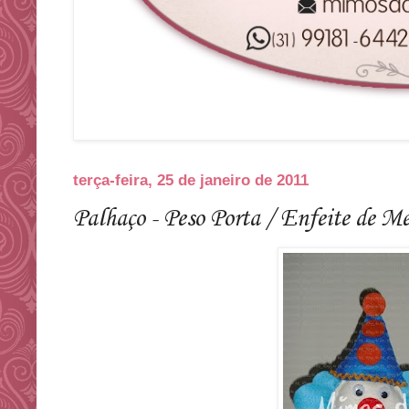
terça-feira, 25 de janeiro de 2011
Palhaço - Peso Porta / Enfeite de M