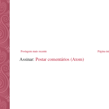
Postagem mais recente
Página ini
Assinar:
Postar comentários (Atom)