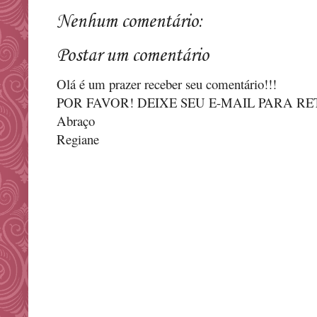
Nenhum comentário:
Postar um comentário
Olá é um prazer receber seu comentário!!!
POR FAVOR! DEIXE SEU E-MAIL PARA R
Abraço
Regiane