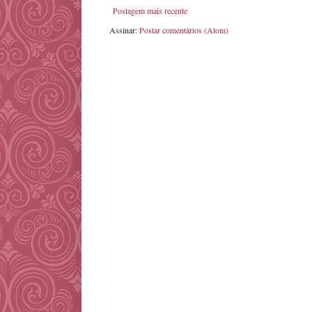
Postagem mais recente
Assinar:
Postar comentários (Atom)