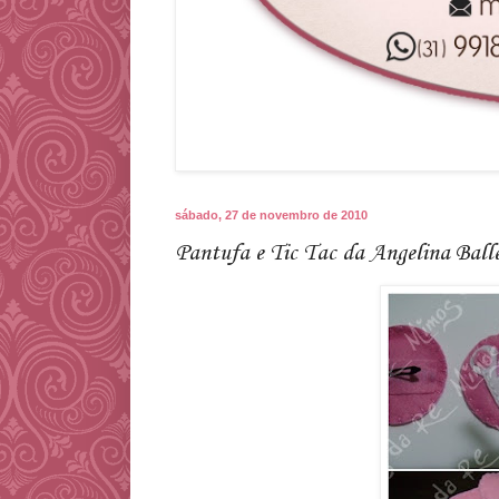
sábado, 27 de novembro de 2010
Pantufa e Tic Tac da Angelina Ball