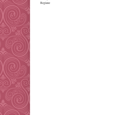
Regiane