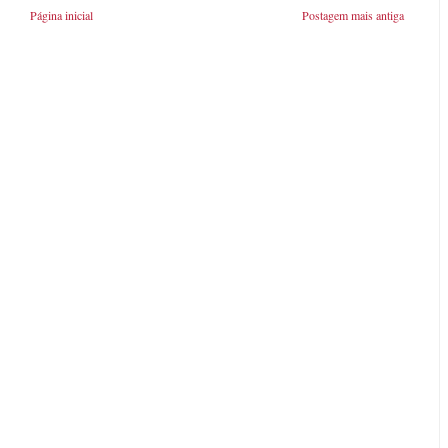
Página inicial
Postagem mais antiga