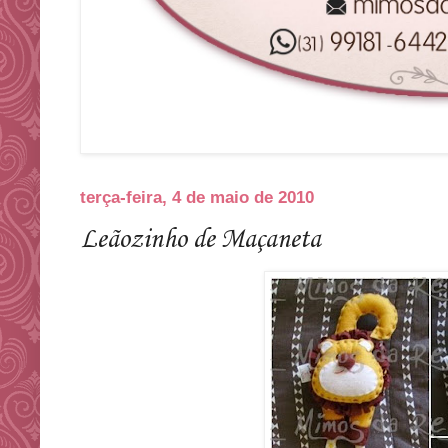
terça-feira, 4 de maio de 2010
Leãozinho de Maçaneta