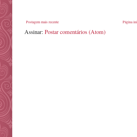
Postagem mais recente
Página ini
Assinar:
Postar comentários (Atom)