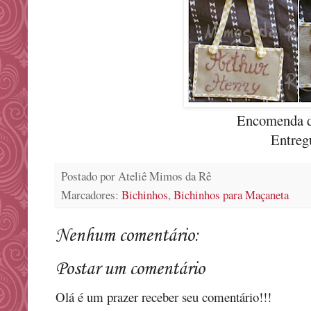
Encomenda d
Entreg
Postado por
Ateliê Mimos da Rê
Marcadores:
Bichinhos
,
Bichinhos para Maçaneta
Nenhum comentário:
Postar um comentário
Olá é um prazer receber seu comentário!!!