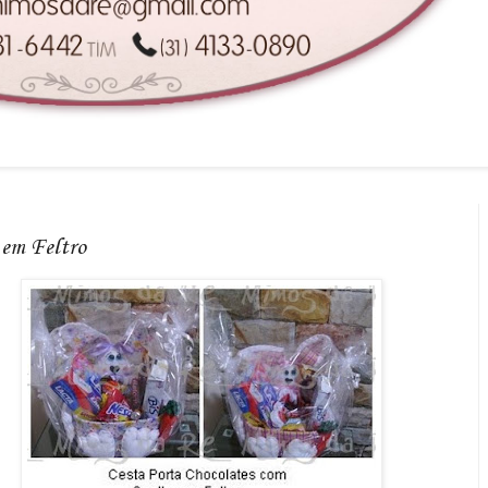
 em Feltro